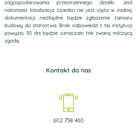
zagospodarowania przestrzennego działki. Jeśli
natomiast lokalizacja szamba nie jest ujęta w żadnej
dokumentacji niezbędne będzie zgłoszenie zamiaru
budowy do starostwa. Brak odpowiedzi z tej instytucji
powyżej 30 dni będzie oznaczało tak zwaną milczącą
zgodę.
Kontakt do nas
602 758 460