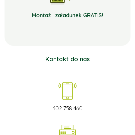
Montaż i załadunek GRATIS!
Kontakt do nas
602 758 460