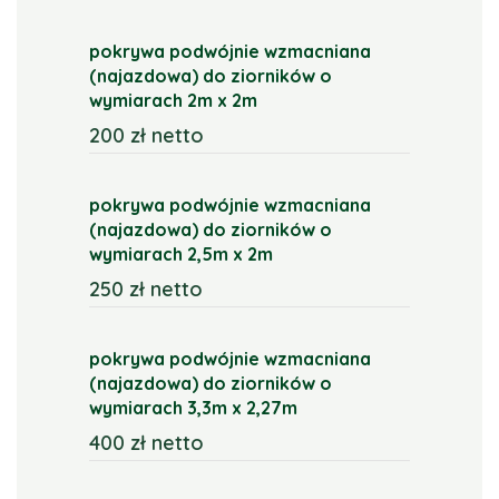
pokrywa podwójnie wzmacniana
(najazdowa) do ziorników o
wymiarach 2m x 2m
200 zł netto
pokrywa podwójnie wzmacniana
(najazdowa) do ziorników o
wymiarach 2,5m x 2m
250 zł netto
pokrywa podwójnie wzmacniana
(najazdowa) do ziorników o
wymiarach 3,3m x 2,27m
400 zł netto