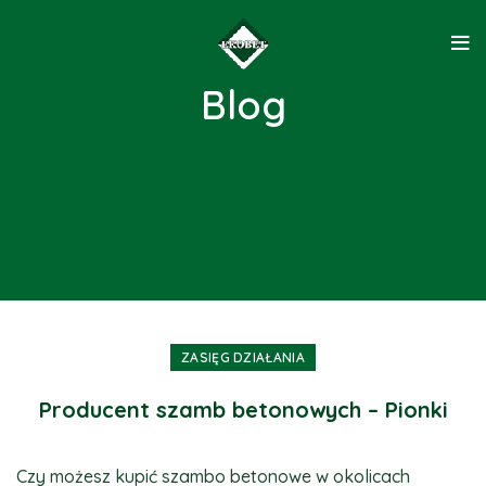
Blog
ZASIĘG DZIAŁANIA
Producent szamb betonowych – Pionki
Czy możesz kupić szambo betonowe w okolicach