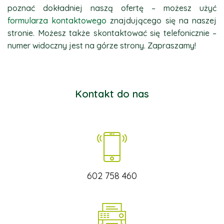
poznać dokładniej naszą ofertę – możesz użyć
formularza kontaktowego
znajdującego się na naszej
stronie. Możesz także skontaktować się telefonicznie –
numer widoczny jest na górze strony. Zapraszamy!
Kontakt do nas
602 758 460