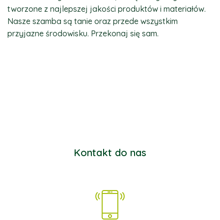
tworzone z najlepszej jakości produktów i materiałów.
Nasze szamba są tanie oraz przede wszystkim
przyjazne środowisku. Przekonaj się sam.
Kontakt do nas