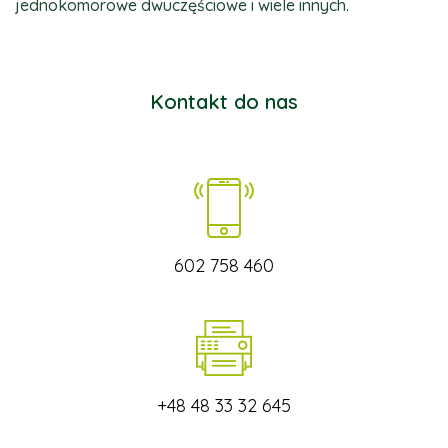
jednokomorowe dwuczęściowe i wiele innych.
Kontakt do nas
602 758 460
+48 48 33 32 645