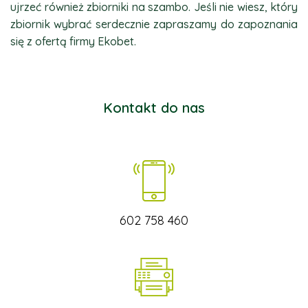
ujrzeć również zbiorniki na szambo. Jeśli nie wiesz, który
zbiornik wybrać serdecznie zapraszamy do zapoznania
się z ofertą firmy Ekobet.
Kontakt do nas
602 758 460