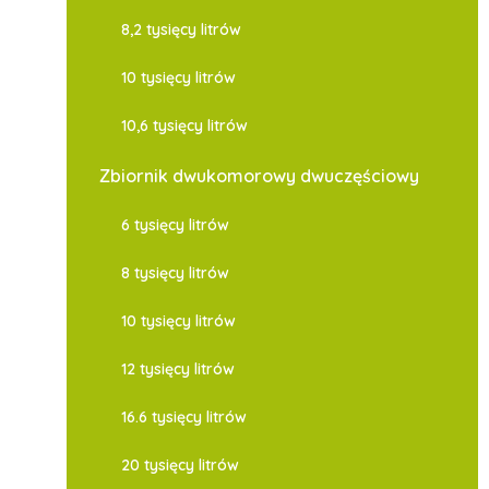
8,2 tysięcy litrów
10 tysięcy litrów
10,6 tysięcy litrów
Zbiornik dwukomorowy dwuczęściowy
6 tysięcy litrów
8 tysięcy litrów
10 tysięcy litrów
12 tysięcy litrów
16.6 tysięcy litrów
20 tysięcy litrów