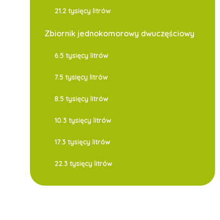
21.2 tysięcy litrów
Zbiornik jednokomorowy dwuczęściowy
6.5 tysięcy litrów
7.5 tysięcy litrów
8.5 tysięcy litrów
10.3 tysięcy litrów
17.3 tysięcy litrów
22.3 tysięcy litrów