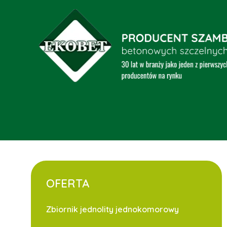
OFERTA
Zbiornik jednolity jednokomorowy