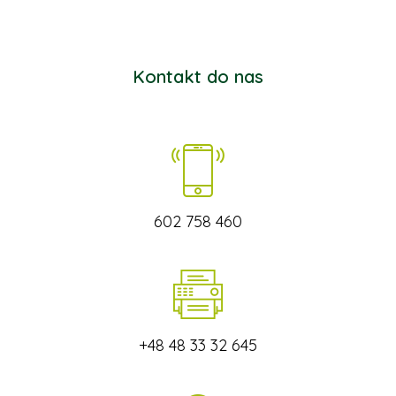
Kontakt do nas
602 758 460
+48 48 33 32 645