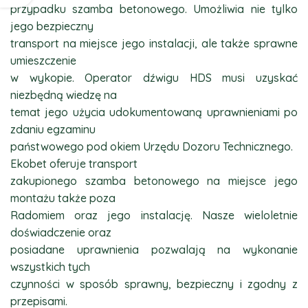
przypadku szamba betonowego. Umożliwia nie tylko
jego bezpieczny
transport na miejsce jego instalacji, ale także sprawne
umieszczenie
w wykopie. Operator dźwigu HDS musi uzyskać
niezbędną wiedzę na
temat jego użycia udokumentowaną uprawnieniami po
zdaniu egzaminu
państwowego pod okiem Urzędu Dozoru Technicznego.
Ekobet oferuje transport
zakupionego szamba betonowego na miejsce jego
montażu także poza
Radomiem oraz jego instalację. Nasze wieloletnie
doświadczenie oraz
posiadane uprawnienia pozwalają na wykonanie
wszystkich tych
czynności w sposób sprawny, bezpieczny i zgodny z
przepisami.