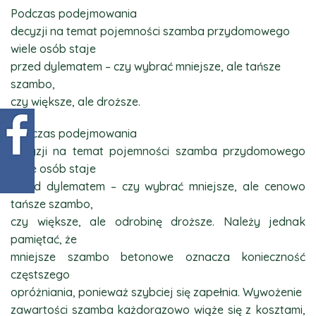
Podczas podejmowania
decyzji na temat pojemności szamba przydomowego
wiele osób staje
przed dylematem – czy wybrać mniejsze, ale tańsze
szambo,
czy większe, ale droższe.
Podczas podejmowania
decyzji na temat pojemności szamba przydomowego
wiele osób staje
przed dylematem – czy wybrać mniejsze, ale cenowo
tańsze szambo,
czy większe, ale odrobinę droższe. Należy jednak
pamiętać, że
mniejsze szambo betonowe oznacza konieczność
częstszego
opróżniania, ponieważ szybciej się zapełnia. Wywożenie
zawartości szamba każdorazowo wiąże się z kosztami,