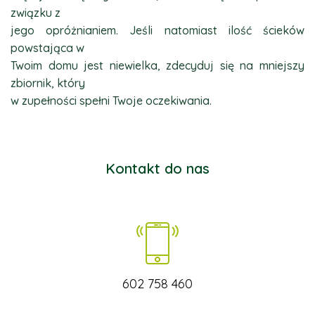
związku z
jego opróżnianiem. Jeśli natomiast ilość ścieków
powstająca w
Twoim domu jest niewielka, zdecyduj się na mniejszy
zbiornik, który
w zupełności spełni Twoje oczekiwania.
Kontakt do nas
602 758 460