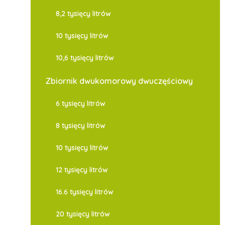
8,2 tysięcy litrów
10 tysięcy litrów
10,6 tysięcy litrów
Zbiornik dwukomorowy dwuczęściowy
6 tysięcy litrów
8 tysięcy litrów
10 tysięcy litrów
12 tysięcy litrów
16.6 tysięcy litrów
20 tysięcy litrów