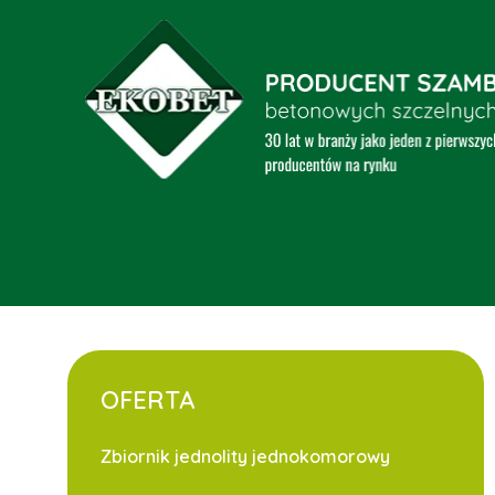
OFERTA
Zbiornik jednolity jednokomorowy