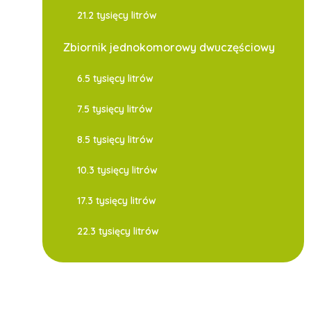
21.2 tysięcy litrów
Zbiornik jednokomorowy dwuczęściowy
6.5 tysięcy litrów
7.5 tysięcy litrów
8.5 tysięcy litrów
10.3 tysięcy litrów
17.3 tysięcy litrów
22.3 tysięcy litrów