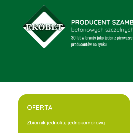
OFERTA
Zbiornik jednolity jednokomorowy