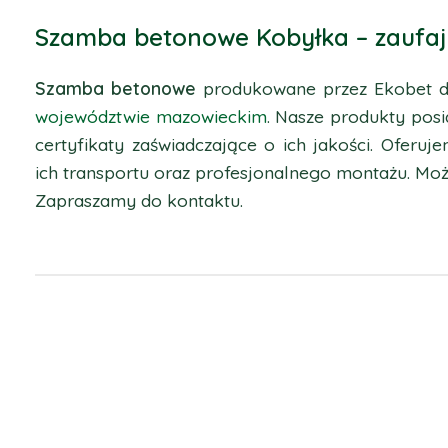
Szamba betonowe Kobyłka – zaufaj
Szamba betonowe
produkowane przez Ekobet d
województwie mazowieckim
. Nasze produkty posi
certyfikaty zaświadczające o ich jakości. Oferuj
ich transportu oraz profesjonalnego montażu. Mo
Zapraszamy do kontaktu.