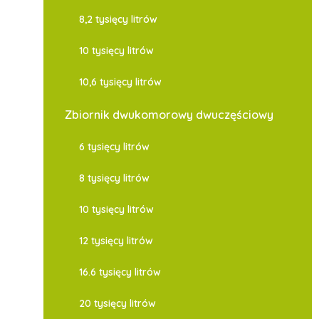
8,2 tysięcy litrów
10 tysięcy litrów
10,6 tysięcy litrów
Zbiornik dwukomorowy dwuczęściowy
6 tysięcy litrów
8 tysięcy litrów
10 tysięcy litrów
12 tysięcy litrów
16.6 tysięcy litrów
20 tysięcy litrów